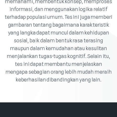
memahami, membentuk konsep, memproses
informasi, dan menggunakan logika relatif
terhadap populasi umum. Tes ini juga memberi
gambaran tentang bagaimana karakteristik
yang langka dapat muncul dalam kehidupan
sosial, baik dalam bentuk rasa terasing
maupun dalam kemudahan atau kesulitan
menjalankan tugas-tugas kognitif. Selain itu,
tes ini dapat membantu menjelaskan
mengapa sebagian orang lebih mudah meraih
keberhasilan dibandingkan yang lain.