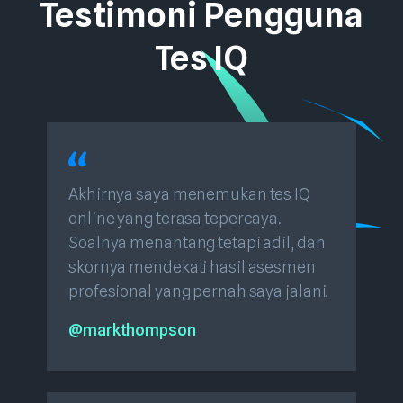
Testimoni Pengguna
Tes IQ
Akhirnya saya menemukan tes IQ
online yang terasa tepercaya.
Soalnya menantang tetapi adil, dan
skornya mendekati hasil asesmen
profesional yang pernah saya jalani.
@markthompson