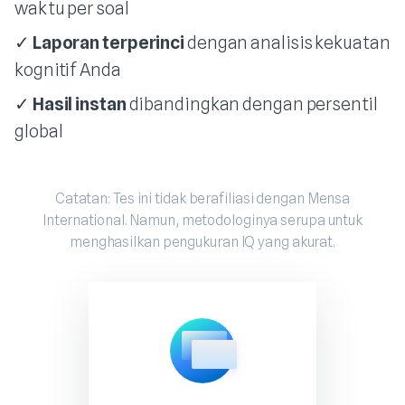
waktu per soal
✓
Laporan terperinci
dengan analisis kekuatan
kognitif Anda
✓
Hasil instan
dibandingkan dengan persentil
global
Catatan: Tes ini tidak berafiliasi dengan Mensa
International. Namun, metodologinya serupa untuk
menghasilkan pengukuran IQ yang akurat.