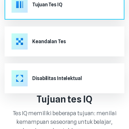
Tujuan Tes IQ
Keandalan Tes
Disabilitas Intelektual
Tujuan tes IQ
Tes IQ memiliki beberapa tujuan: menilai
kemampuan seseorang untuk belajar,