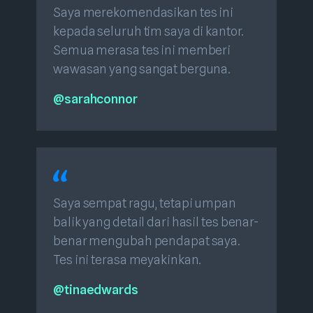
Saya merekomendasikan tes ini
kepada seluruh tim saya di kantor.
Semua merasa tes ini memberi
wawasan yang sangat berguna.
@sarahconnor
Saya sempat ragu, tetapi umpan
balik yang detail dari hasil tes benar-
benar mengubah pendapat saya.
Tes ini terasa meyakinkan.
@tinaedwards