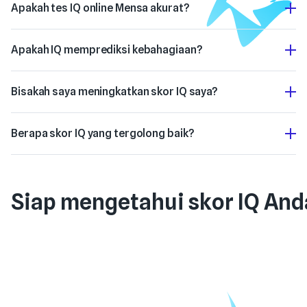
Apakah tes IQ online Mensa akurat?
Apakah IQ memprediksi kebahagiaan?
Bisakah saya meningkatkan skor IQ saya?
Berapa skor IQ yang tergolong baik?
Siap mengetahui skor IQ And
Lebih dari 2 juta orang telah mengikuti tes ini.
Dapatkan laporan kognitif terperinci Anda hari
ini.