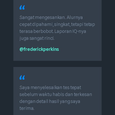
Sangat mengesankan. Alurnya
cepat dipahami, singkat, tetapi tetap
terasa berbobot. Laporan IQ-nya
juga sangat rinci.
@frederickperkins
Saya menyelesaikan tes tepat
sebelum waktu habis dan terkesan
dengan detail hasil yang saya
terima.