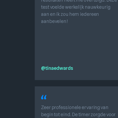
test voelde werkelijk nauwkeurig
aan en ik zou hem iedereen
aanbevelen!
@tinaedwards
Zeer professionele ervaring van
begin tot eind. De timer zorgde voor