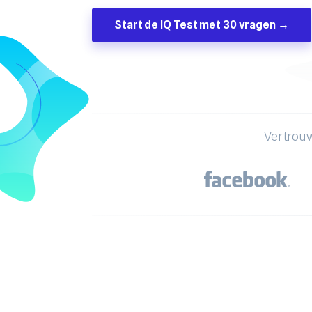
Start de IQ Test met 30 vragen →
Vertrouw